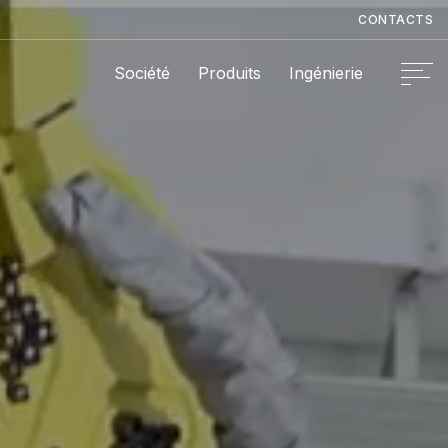
CONTACTS
Société
Produits
Ingénierie