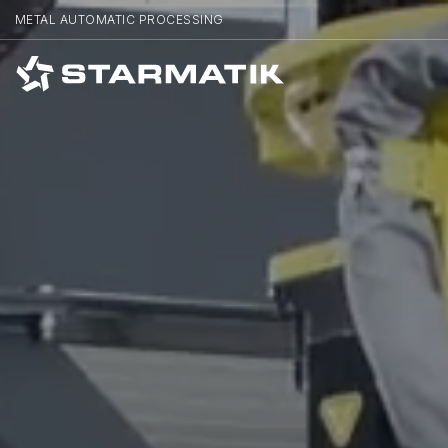
METAL AUTOMATIC PROCESSING