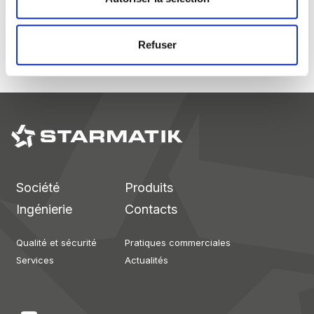
Refuser
Société
Produits
Ingénierie
Contacts
Qualité et sécurité
Pratiques commerciales
Services
Actualités