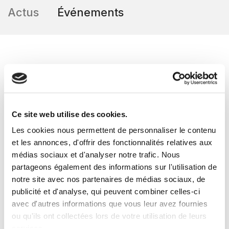
Actus
Événements
2026
20-23 octobre
Ce site web utilise des cookies.
Les cookies nous permettent de personnaliser le contenu
et les annonces, d'offrir des fonctionnalités relatives aux
médias sociaux et d'analyser notre trafic. Nous
partageons également des informations sur l'utilisation de
notre site avec nos partenaires de médias sociaux, de
publicité et d'analyse, qui peuvent combiner celles-ci
avec d'autres informations que vous leur avez fournies
ou qu'ils ont collectées lors de votre utilisation de leurs
services.