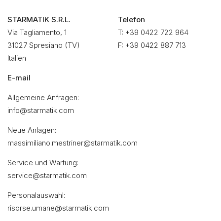
STARMATIK S.R.L.
Telefon
Via Tagliamento, 1
T: +39 0422 722 964
31027 Spresiano (TV)
F: +39 0422 887 713
Italien
E-mail
Allgemeine Anfragen:
info@starmatik.com
Neue Anlagen:
massimiliano.mestriner@starmatik.com
Service und Wartung:
service@starmatik.com
Personalauswahl:
risorse.umane@starmatik.com