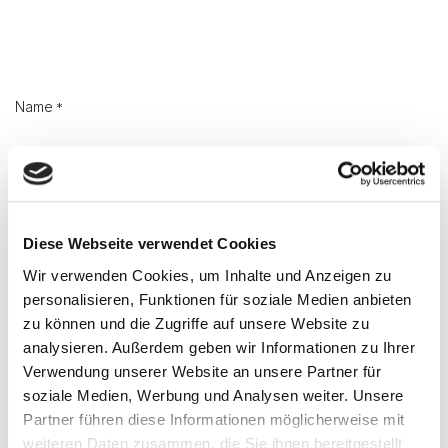
Name
*
Firma
*
Diese Webseite verwendet Cookies
Wir verwenden Cookies, um Inhalte und Anzeigen zu
E-mail
*
personalisieren, Funktionen für soziale Medien anbieten
zu können und die Zugriffe auf unsere Website zu
analysieren. Außerdem geben wir Informationen zu Ihrer
Verwendung unserer Website an unsere Partner für
Telefon
soziale Medien, Werbung und Analysen weiter. Unsere
Partner führen diese Informationen möglicherweise mit
weiteren Daten zusammen, die Sie ihnen bereitgestellt