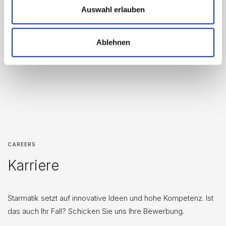
Auswahl erlauben
Ablehnen
CAREERS
Karriere
Starmatik setzt auf innovative Ideen und hohe Kompetenz. Ist
das auch Ihr Fall? Schicken Sie uns Ihre Bewerbung.