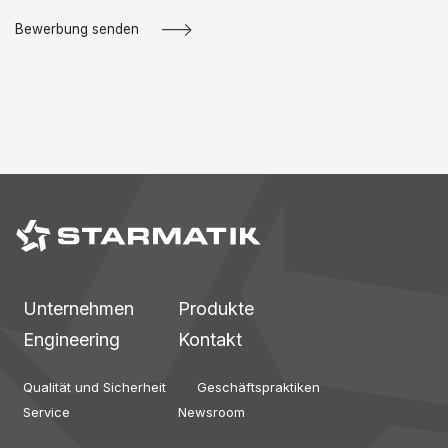
Bewerbung senden
Unternehmen
Produkte
Engineering
Kontakt
Qualität und Sicherheit
Geschäftspraktiken
Service
Newsroom