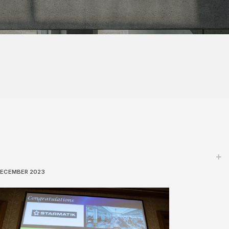
DECEMBER 2023