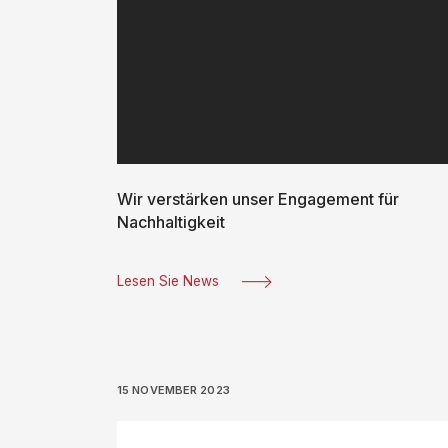
Wir verstärken unser Engagement für
Nachhaltigkeit
Lesen Sie News
15 NOVEMBER 2023