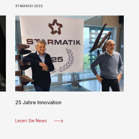
31 MARCH 2022
25 Jahre Innovation
Lesen Sie News