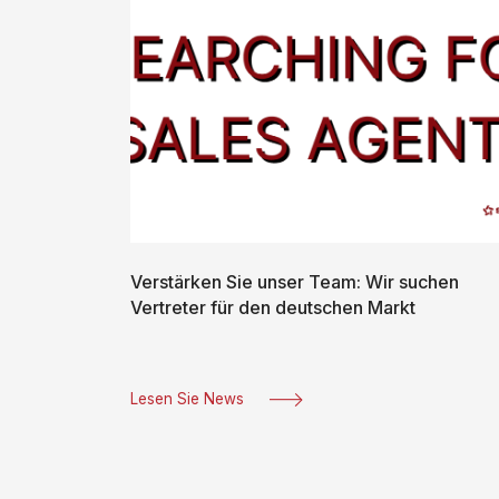
Verstärken Sie unser Team: Wir suchen
Vertreter für den deutschen Markt
Lesen Sie News