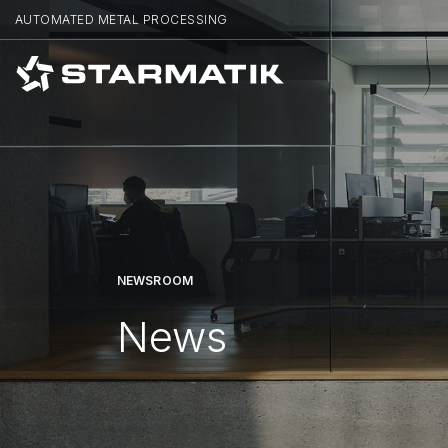
AUTOMATED METAL PROCESSING
NEWSROOM
News