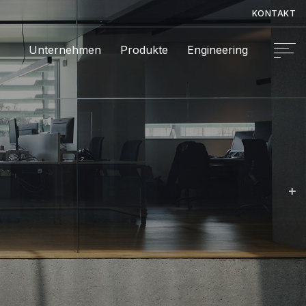
KONTAKT
Unternehmen
Produkte
Engineering