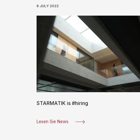
8 JULY 2022
STARMATIK is #hiring
Lesen Sie News