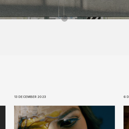
13 DECEMBER 2023
6 