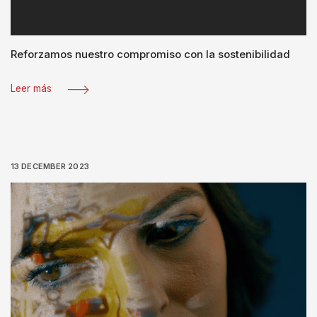
Reforzamos nuestro compromiso con la sostenibilidad
Leer más
13 DECEMBER 2023