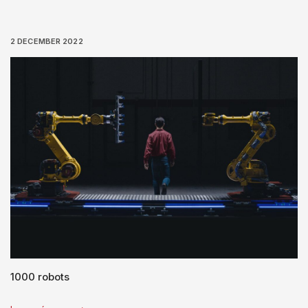
2 DECEMBER 2022
1000 robots