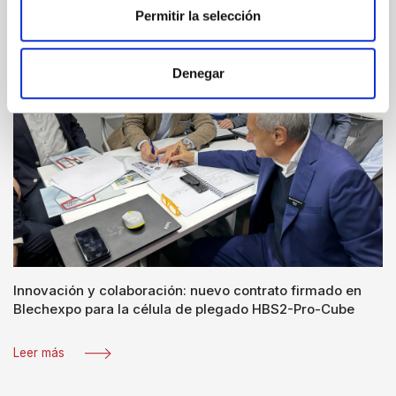
Permitir la selección
Denegar
Innovación y colaboración: nuevo contrato firmado en
Blechexpo para la célula de plegado HBS2-Pro-Cube
Leer más