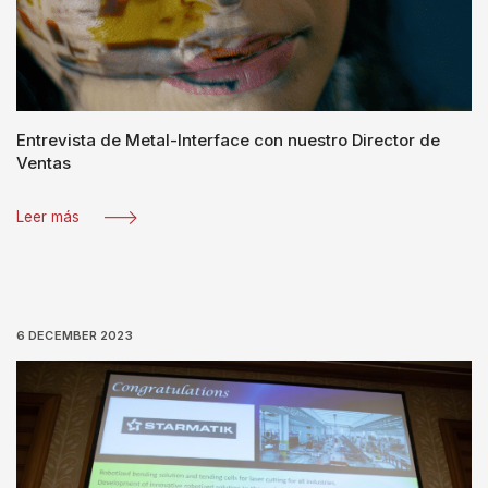
Entrevista de Metal-Interface con nuestro Director de
Ventas
Leer más
6 DECEMBER 2023