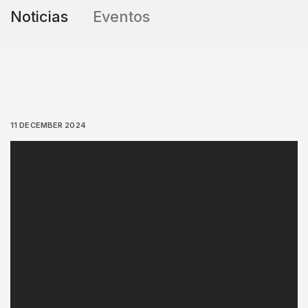
Noticias
Eventos
11 DECEMBER 2024