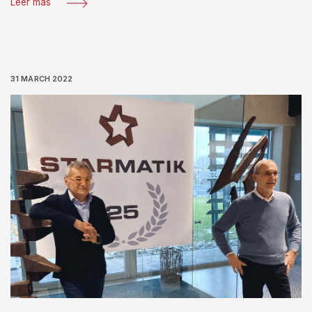
Leer más
31 MARCH 2022