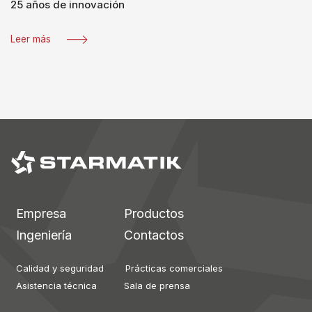
25 años de innovación
Leer más
Empresa
Productos
Ingeniería
Contactos
Calidad y seguridad
Prácticas comerciales
Asistencia técnica
Sala de prensa