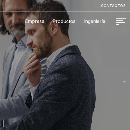
CONTACTOS
Empresa
Productos
Ingeniería