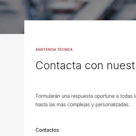
ASISTENCIA TÉCNICA
Contacta con nuest
Formularán una respuesta oportuna a todas las
hasta las más complejas y personalizadas.
Contactos