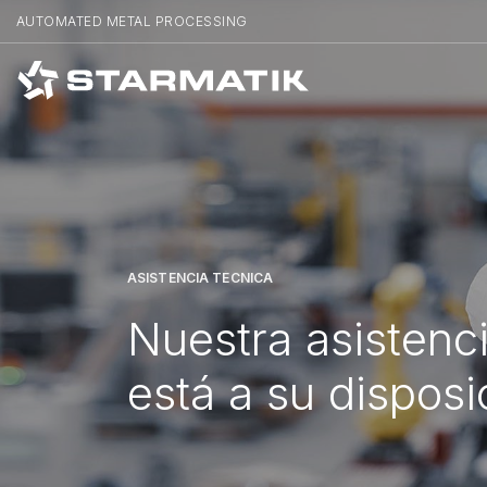
AUTOMATED METAL PROCESSING
ASISTENCIA TÉCNICA
Nuestra asistenc
está a su disposi