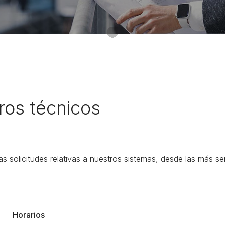
ros técnicos
 solicitudes relativas a nuestros sistemas, desde las más sen
Horarios