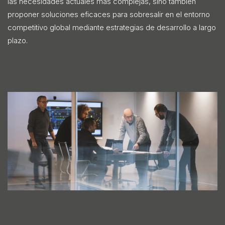
las necesidades actuales más complejas, sino también
proponer soluciones eficaces para sobresalir en el entorno
competitivo global mediante estrategias de desarrollo a largo
plazo.