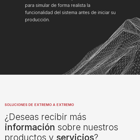
para simular de forma realista la
funcionalidad del sistema antes de iniciar su
producción.
SOLUCIONES DE EXTREMO A EXTREMO
¿Deseas recibir más
información
sobre nuestros
productos y
servicios
?