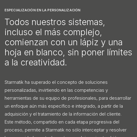
ESPECIALIZACIÓN EN LA PERSONALIZACIÓN
Todos nuestros sistemas,
incluso el más complejo,
comienzan con un lápiz y una
hoja en blanco, sin poner límites
a la creatividad.
Starmatik ha superado el concepto de soluciones
personalizadas, invirtiendo en las competencias y
herramientas de su equipo de profesionales, para desarrollar
un enfoque aún más específico e integrado, a partir de la
adquisición y el tratamiento de la información del cliente.
Este método, compartido en cada etapa progresiva del
proceso, permite a Starmatik no sólo interceptar y resolver