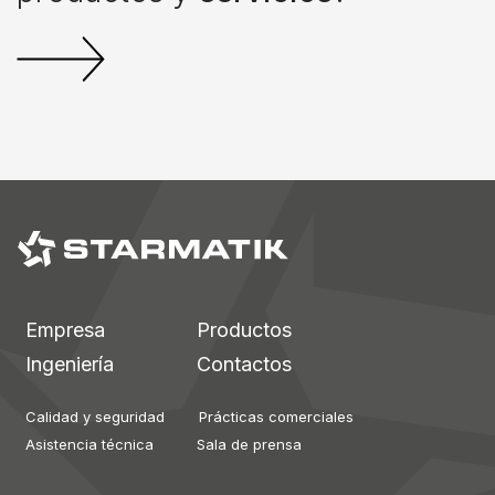
Empresa
Productos
Ingeniería
Contactos
Calidad y seguridad
Prácticas comerciales
Asistencia técnica
Sala de prensa