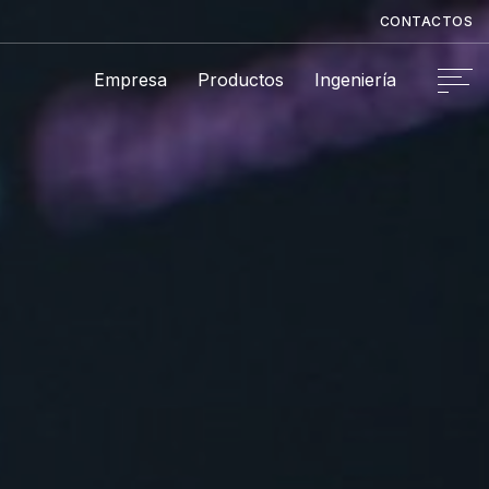
CONTACTOS
Empresa
Productos
Ingeniería