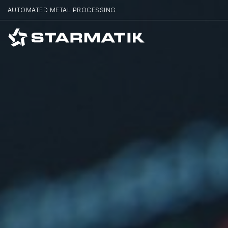
AUTOMATED METAL PROCESSING