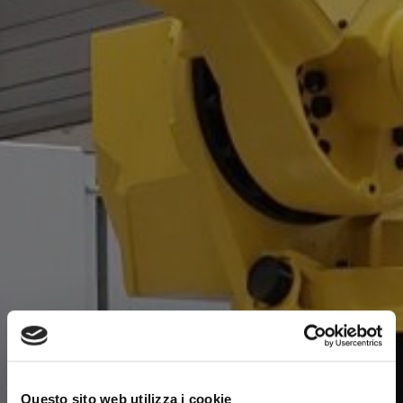
Questo sito web utilizza i cookie