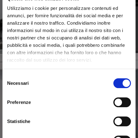
Utilizziamo i cookie per personalizzare contenuti ed
annunci, per fornire funzionalità dei social media e per
analizzare il nostro traffico. Condividiamo inoltre
informazioni sul modo in cui utilizza il nostro sito con i
nostri partner che si occupano di analisi dei dati web,
pubblicità e social media, i quali potrebbero combinarle
con altre informazioni che ha fornito loro o che hanno
raccolto dal suo utilizzo dei loro servizi.
Selezione
Necessari
del
consenso
Preferenze
Statistiche